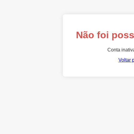
Não foi poss
Conta inativ
Voltar 