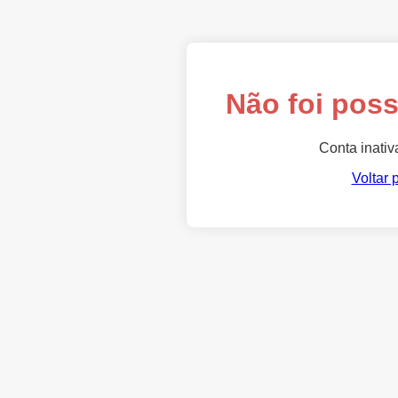
Não foi poss
Conta inativ
Voltar 