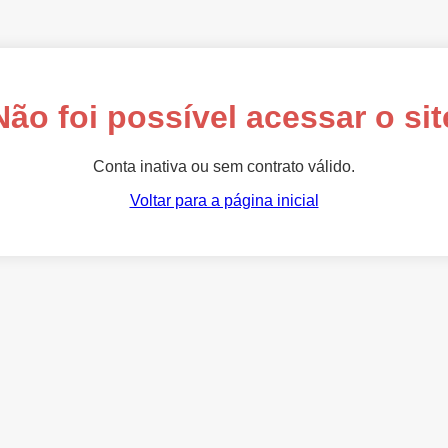
Não foi possível acessar o sit
Conta inativa ou sem contrato válido.
Voltar para a página inicial