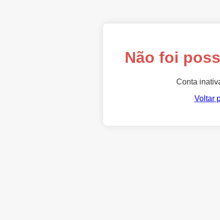
Não foi poss
Conta inativ
Voltar 