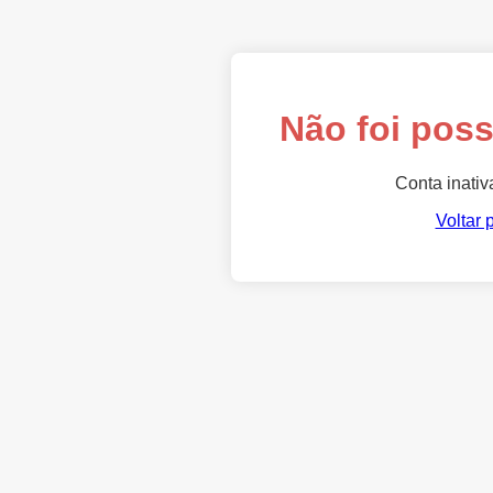
Não foi poss
Conta inativ
Voltar 